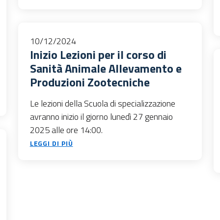
10/12/2024
Inizio Lezioni per il corso di
Sanità Animale Allevamento e
Produzioni Zootecniche
Le lezioni della Scuola di specializzazione
avranno inizio il giorno lunedì 27 gennaio
2025 alle ore 14:00.
LEGGI DI PIÙ