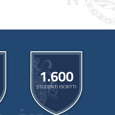
1.600
STUDENTI ISCRITTI