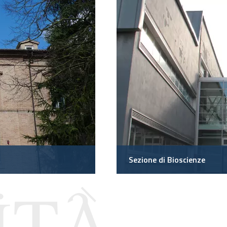
Sezione di Bioscienze