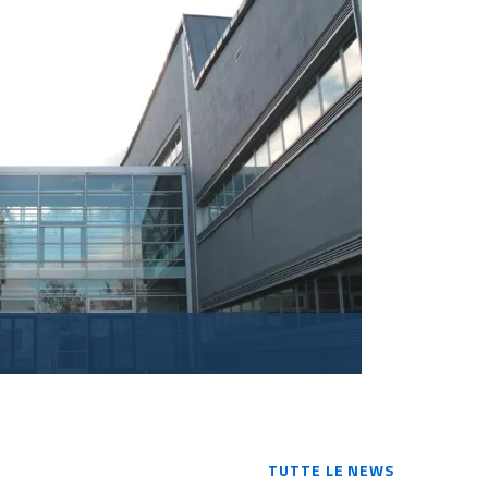
TUTTE LE NEWS