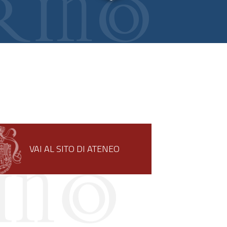
VAI AL SITO DI ATENEO