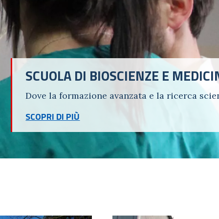
SCUOLA DI BIOSCIENZE E MEDIC
Dove la formazione avanzata e la ricerca scien
SCOPRI DI PIÙ