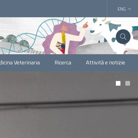
ENG
icina Veterinaria
Ricerca
Attività e notizie