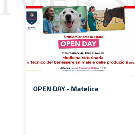
OPEN DAY - Matelica