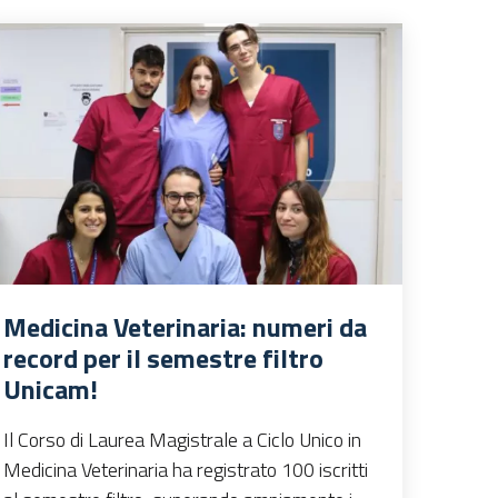
Medicina Veterinaria: numeri da
record per il semestre filtro
Unicam!
Il Corso di Laurea Magistrale a Ciclo Unico in
Medicina Veterinaria ha registrato 100 iscritti