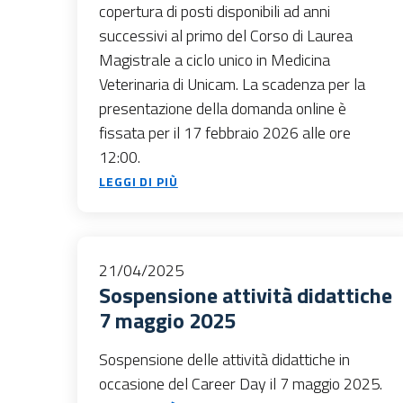
copertura di posti disponibili ad anni
successivi al primo del Corso di Laurea
Magistrale a ciclo unico in Medicina
Veterinaria di Unicam. La scadenza per la
presentazione della domanda online è
fissata per il 17 febbraio 2026 alle ore
12:00.
LEGGI DI PIÙ
21/04/2025
Sospensione attività didattiche
7 maggio 2025
Sospensione delle attività didattiche in
occasione del Career Day il 7 maggio 2025.