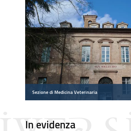
Sezione di Medicina Veterinaria
In evidenza