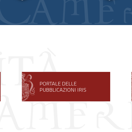
PORTALE DELLE
PUBBLICAZIONI IRIS