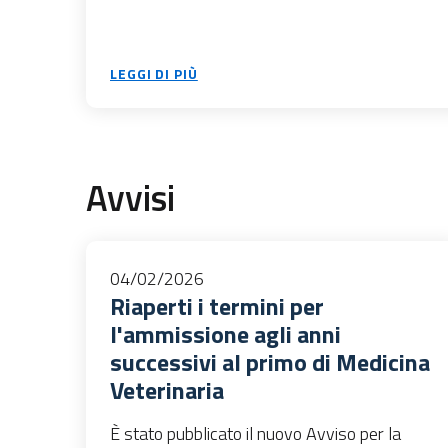
LEGGI DI PIÙ
Avvisi
04/02/2026
Riaperti i termini per
l'ammissione agli anni
successivi al primo di Medicina
Veterinaria
È stato pubblicato il nuovo Avviso per la