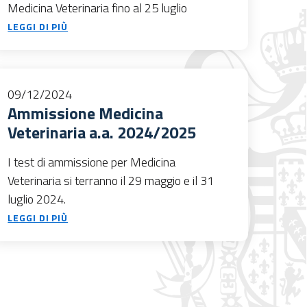
Medicina Veterinaria fino al 25 luglio
LEGGI DI PIÙ
09/12/2024
Ammissione Medicina
Veterinaria a.a. 2024/2025
I test di ammissione per Medicina
Veterinaria si terranno il 29 maggio e il 31
luglio 2024.
LEGGI DI PIÙ