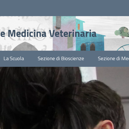
 e Medicina Veterinaria
La Scuola
Sezione di Bioscienze
Sezione di Med