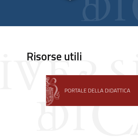
Risorse utili
PORTALE DELLA DIDATTICA