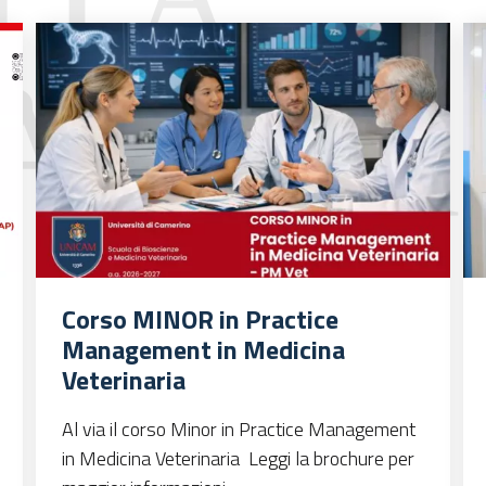
Corso MINOR in Practice
Management in Medicina
Veterinaria
Al via il corso Minor in Practice Management
in Medicina Veterinaria Leggi la brochure per