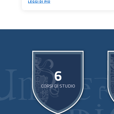
LEGGI DI PIÙ
6
CORSI DI STUDIO