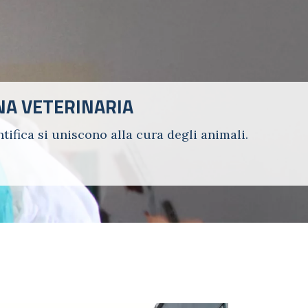
INA VETERINARIA
tifica si uniscono alla cura degli animali.