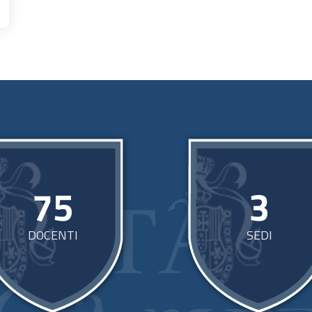
75
3
DOCENTI
SEDI