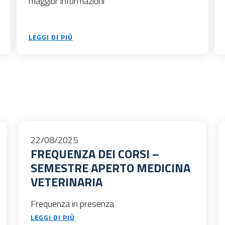
maggior informazioni
LEGGI DI PIÙ
22/08/2025
FREQUENZA DEI CORSI –
SEMESTRE APERTO MEDICINA
VETERINARIA
Frequenza in presenza
LEGGI DI PIÙ