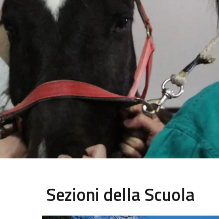
Sezioni della Scuola