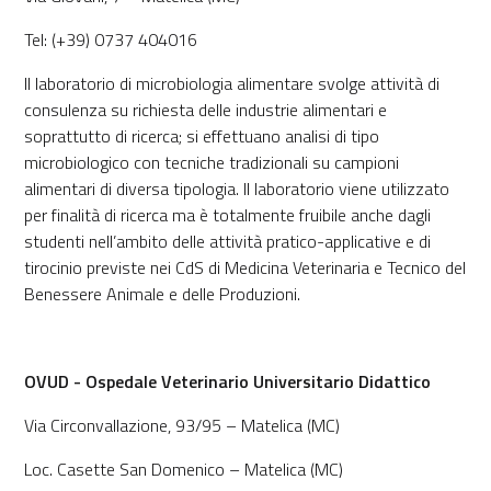
Tel: (+39) 0737 404016
Il laboratorio di microbiologia alimentare svolge attività di
consulenza su richiesta delle industrie alimentari e
soprattutto di ricerca; si effettuano analisi di tipo
microbiologico con tecniche tradizionali su campioni
alimentari di diversa tipologia. Il laboratorio viene utilizzato
per finalità di ricerca ma è totalmente fruibile anche dagli
studenti nell’ambito delle attività pratico-applicative e di
tirocinio previste nei CdS di Medicina Veterinaria e Tecnico del
Benessere Animale e delle Produzioni.
OVUD - Ospedale Veterinario Universitario Didattico
Via Circonvallazione, 93/95 – Matelica (MC)
Loc. Casette San Domenico – Matelica (MC)