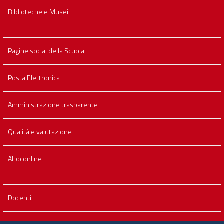
Biblioteche e Musei
Pagine social della Scuola
Posta Elettronica
Amministrazione trasparente
Qualità e valutazione
Albo online
Docenti