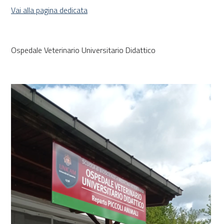
Vai alla pagina dedicata
Ospedale Veterinario Universitario Didattico