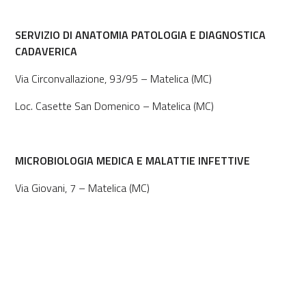
SERVIZIO DI ANATOMIA PATOLOGIA E DIAGNOSTICA
CADAVERICA
Via Circonvallazione, 93/95 – Matelica (MC)
Loc. Casette San Domenico – Matelica (MC)
MICROBIOLOGIA MEDICA E MALATTIE INFETTIVE
Via Giovani, 7 – Matelica (MC)