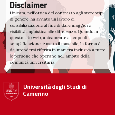
Disclaimer
Unicam, nell'ottica del contrasto agli stereotipi
di genere, ha avviato un lavoro di
sensibilizzazione al fine di dare maggiore
visibilità linguistica alle differenze. Quando in
questo sito web, unicamente a scopo di
semplificazione, è usato il maschile, la forma è
da intendersi riferita in maniera inclusiva a tutte
le persone che operano nell'ambito della
comunità universitaria.
Università degli Studi di
Camerino
Footer