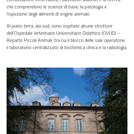
che comprendono le scienze di base, la patologia e
l'ispezione degli alimenti di origine animale.
Al piano terra, ala sud, sono ospitate alcune strutture
dell’Ospedale Veterinario Universitario Didattico (OVUD) –
Reparto Piccoli Animali, tra cui il blocco delle sale operatorie,
il laboratorio centralizzato di biochimica clinica e la radiologia.