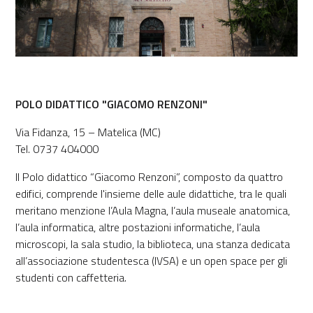
POLO DIDATTICO "GIACOMO RENZONI"
Via Fidanza, 15 – Matelica (MC)
Tel. 0737 404000
Il Polo didattico “Giacomo Renzoni”, composto da quattro
edifici, comprende l'insieme delle aule didattiche, tra le quali
meritano menzione l’Aula Magna, l’aula museale anatomica,
l’aula informatica, altre postazioni informatiche, l’aula
microscopi, la sala studio, la biblioteca, una stanza dedicata
all’associazione studentesca (IVSA) e un open space per gli
studenti con caffetteria.