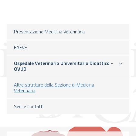
Presentazione Medicina Veterinaria
EAEVE
Ospedale Veterinario Universitario Didattico -
OVUD
Altre strutture della Sezione di Medicina
Veterinaria
Sedi e contatti