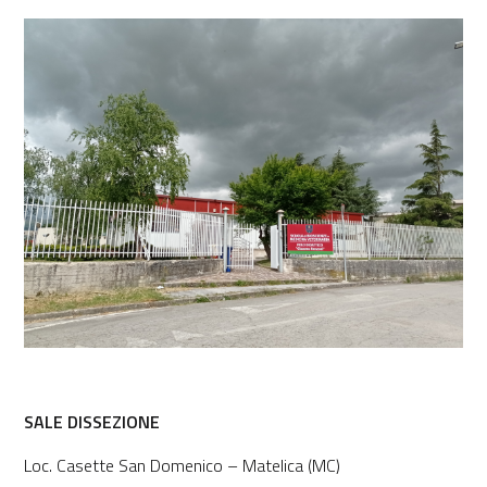
SALE DISSEZIONE
Loc. Casette San Domenico – Matelica (MC)