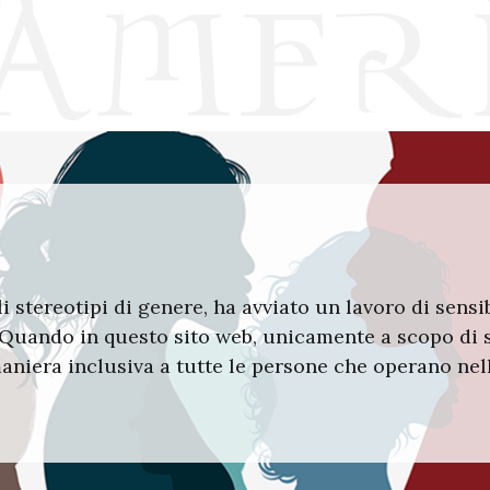
i stereotipi di genere, ha avviato un lavoro di sensi
e. Quando in questo sito web, unicamente a scopo di 
 maniera inclusiva a tutte le persone che operano ne