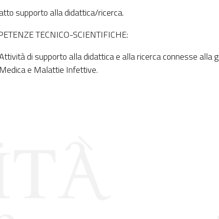
atto supporto alla didattica/ricerca.
ETENZE TECNICO-SCIENTIFICHE:
Attività di supporto alla didattica e alla ricerca
connesse alla g
Medica e Malattie Infettive.