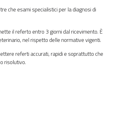
tre che esami specialistici per la diagnosi di
tte il referto entro 3 giorni dal ricevimento. È
terinario, nel rispetto delle normative vigenti.
ettere referti accurati, rapidi e soprattutto che
 risolutivo.