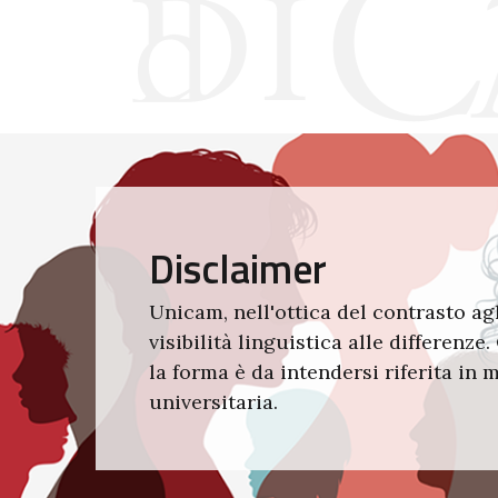
Disclaimer
Unicam, nell'ottica del contrasto agl
visibilità linguistica alle differenz
la forma è da intendersi riferita in
universitaria.