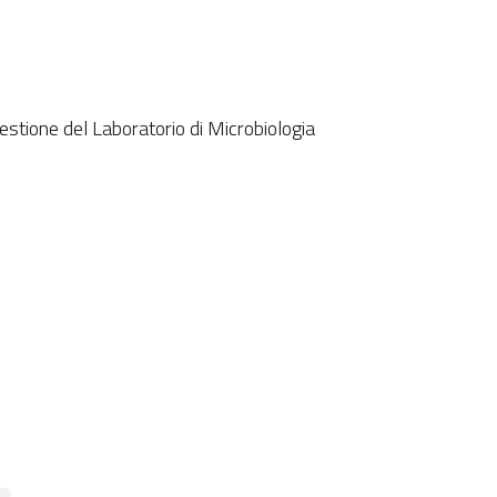
estione del Laboratorio di
Microbiologia